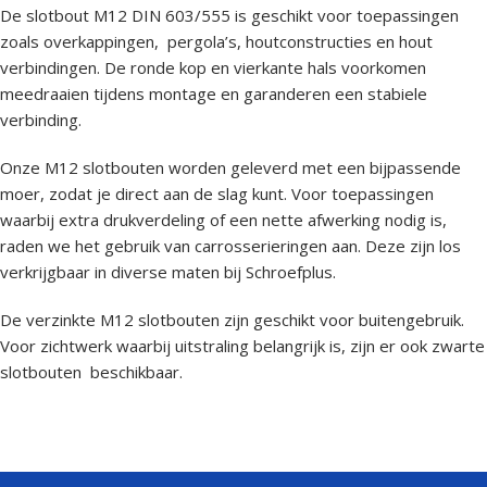
De slotbout M12 DIN 603/555 is geschikt voor toepassingen
zoals overkappingen, pergola’s, houtconstructies en hout
verbindingen. De ronde kop en vierkante hals voorkomen
meedraaien tijdens montage en garanderen een stabiele
verbinding.
Onze M12 slotbouten worden geleverd met een bijpassende
moer, zodat je direct aan de slag kunt. Voor toepassingen
waarbij extra drukverdeling of een nette afwerking nodig is,
raden we het gebruik van carrosserieringen aan. Deze zijn los
verkrijgbaar in diverse maten bij Schroefplus.
De verzinkte M12 slotbouten zijn geschikt voor buitengebruik.
Voor zichtwerk waarbij uitstraling belangrijk is, zijn er ook zwarte
slotbouten beschikbaar.