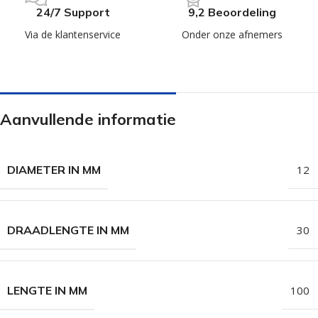
24/7 Support
9,2 Beoordeling
Via de klantenservice
Onder onze afnemers
Aanvullende informatie
DIAMETER IN MM
12
DRAADLENGTE IN MM
30
LENGTE IN MM
100