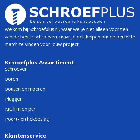
Welkom bij Schroefplus.nl, waar we je niet alleen voorzien
van de beste schroeven, maar je ook helpen om de perfecte
match te vinden voor jouw project.
Schroefplus Assortiment
Schroeven
Boren
Bouten en moeren
Pluggen
Kit, lijm en pur
Poort- en hekbeslag
Klantenservice