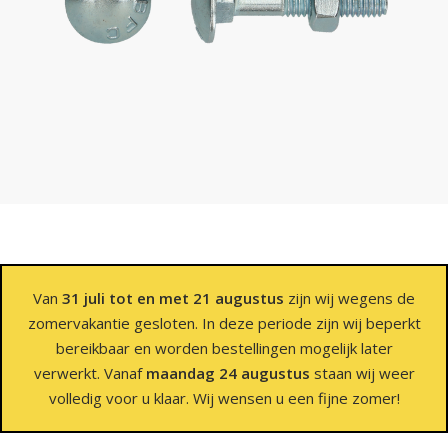
Van
31 juli tot en met 21 augustus
zijn wij wegens de
zomervakantie gesloten. In deze periode zijn wij beperkt
bereikbaar en worden bestellingen mogelijk later
verwerkt. Vanaf
maandag 24 augustus
staan wij weer
volledig voor u klaar. Wij wensen u een fijne zomer!