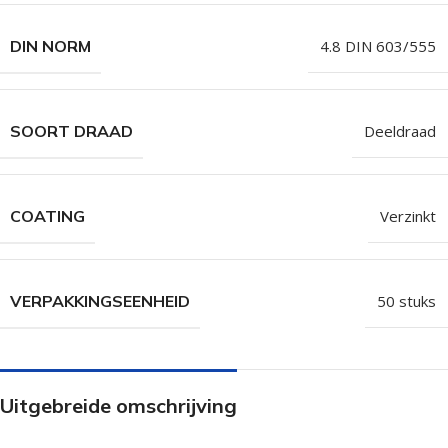
DIN NORM
4.8 DIN 603/555
SOORT DRAAD
Deeldraad
COATING
Verzinkt
VERPAKKINGSEENHEID
50 stuks
Uitgebreide omschrijving