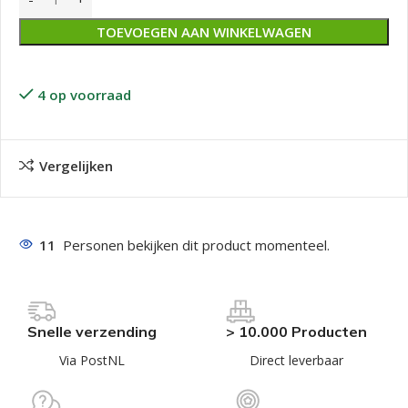
TOEVOEGEN AAN WINKELWAGEN
4 op voorraad
Vergelijken
11
Personen bekijken dit product momenteel.
Snelle verzending
> 10.000 Producten
Via PostNL
Direct leverbaar