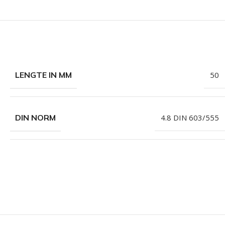
LENGTE IN MM
50
DIN NORM
4.8 DIN 603/555