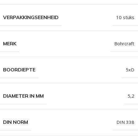
VERPAKKINGSEENHEID
10 stuks
MERK
Bohrcraft
BOORDIEPTE
5xD
DIAMETER IN MM
5,2
DIN NORM
DIN 338