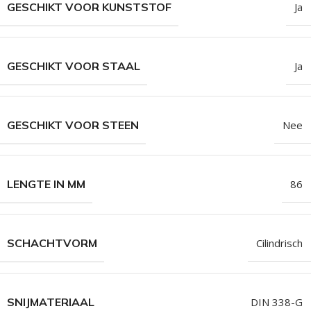
GESCHIKT VOOR KUNSTSTOF
Ja
GESCHIKT VOOR STAAL
Ja
GESCHIKT VOOR STEEN
Nee
LENGTE IN MM
86
SCHACHTVORM
Cilindrisch
SNIJMATERIAAL
DIN 338-G