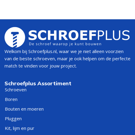
Welkom bij Schroefplus.nl, waar we je niet alleen voorzien
van de beste schroeven, maar je ook helpen om de perfecte
match te vinden voor jouw project.
Schroefplus Assortiment
Schroeven
Boren
Bouten en moeren
Pluggen
Kit, lijm en pur