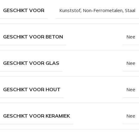
GESCHIKT VOOR
Kunststof
,
Non-Ferrometalen
,
Staal
GESCHIKT VOOR BETON
Nee
GESCHIKT VOOR GLAS
Nee
GESCHIKT VOOR HOUT
Nee
GESCHIKT VOOR KERAMIEK
Nee