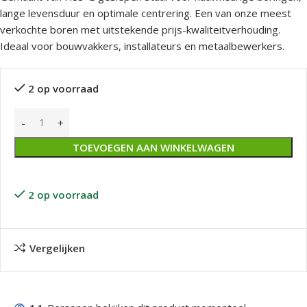
lange levensduur en optimale centrering. Een van onze meest
verkochte boren met uitstekende prijs-kwaliteitverhouding.
Ideaal voor bouwvakkers, installateurs en metaalbewerkers.
2 op voorraad
TOEVOEGEN AAN WINKELWAGEN
2 op voorraad
Vergelijken