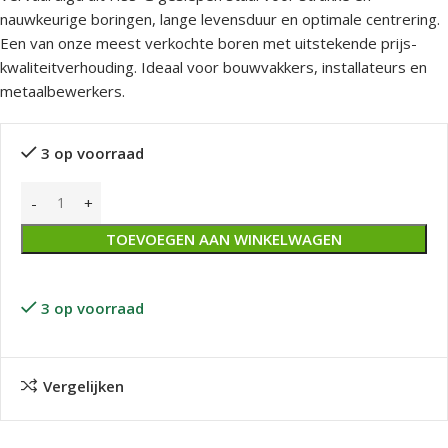
nauwkeurige boringen, lange levensduur en optimale centrering.
Een van onze meest verkochte boren met uitstekende prijs-
kwaliteitverhouding. Ideaal voor bouwvakkers, installateurs en
metaalbewerkers.
3 op voorraad
TOEVOEGEN AAN WINKELWAGEN
3 op voorraad
Vergelijken