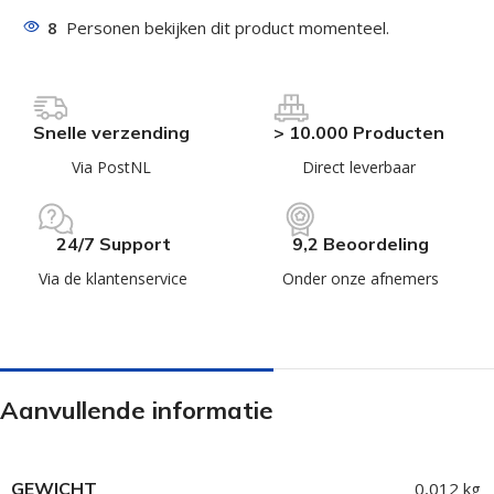
8
Personen bekijken dit product momenteel.
Snelle verzending
> 10.000 Producten
Via PostNL
Direct leverbaar
24/7 Support
9,2 Beoordeling
Via de klantenservice
Onder onze afnemers
Aanvullende informatie
GEWICHT
0,012 kg