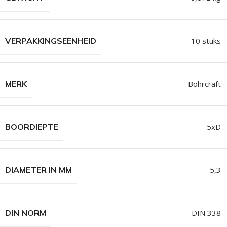
VERPAKKINGSEENHEID
10 stuks
MERK
Bohrcraft
BOORDIEPTE
5xD
DIAMETER IN MM
5,3
DIN NORM
DIN 338