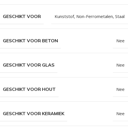
GESCHIKT VOOR
Kunststof
,
Non-Ferrometalen
,
Staal
GESCHIKT VOOR BETON
Nee
GESCHIKT VOOR GLAS
Nee
GESCHIKT VOOR HOUT
Nee
GESCHIKT VOOR KERAMIEK
Nee