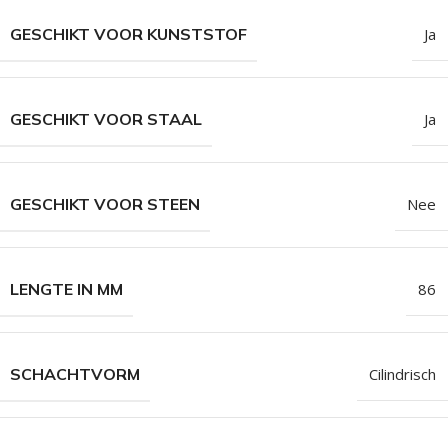
GESCHIKT VOOR KUNSTSTOF
Ja
GESCHIKT VOOR STAAL
Ja
GESCHIKT VOOR STEEN
Nee
LENGTE IN MM
86
SCHACHTVORM
Cilindrisch