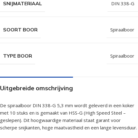
SNIJMATERIAAL
DIN 338-G
SOORT BOOR
Spiraalboor
TYPE BOOR
Spiraalboor
Uitgebreide omschrijving
De spiraalboor DIN 338-G 5,3 mm wordt geleverd in een koker
met 10 stuks en is gemaakt van HSS-G (High Speed Steel –
geslepen). Dit hoogwaardige materiaal staat garant voor
scherpe snijkanten, hoge maatvastheid en een lange levensduur.