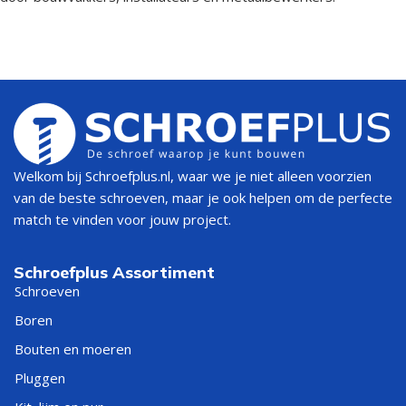
Welkom bij Schroefplus.nl, waar we je niet alleen voorzien
van de beste schroeven, maar je ook helpen om de perfecte
match te vinden voor jouw project.
Schroefplus Assortiment
Schroeven
Boren
Bouten en moeren
Pluggen