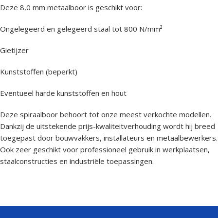
Deze 8,0 mm metaalboor is geschikt voor:
Ongelegeerd en gelegeerd staal tot 800 N/mm²
Gietijzer
Kunststoffen (beperkt)
Eventueel harde kunststoffen en hout
Deze spiraalboor behoort tot onze meest verkochte modellen.
Dankzij de uitstekende prijs-kwaliteitverhouding wordt hij breed
toegepast door bouwvakkers, installateurs en metaalbewerkers.
Ook zeer geschikt voor professioneel gebruik in werkplaatsen,
staalconstructies en industriële toepassingen.