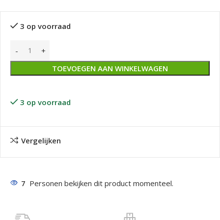
3 op voorraad
TOEVOEGEN AAN WINKELWAGEN
3 op voorraad
Vergelijken
7
Personen bekijken dit product momenteel.