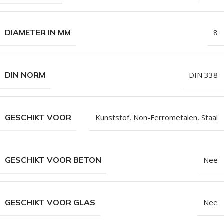
DIAMETER IN MM
8
DIN NORM
DIN 338
GESCHIKT VOOR
Kunststof
,
Non-Ferrometalen
,
Staal
GESCHIKT VOOR BETON
Nee
GESCHIKT VOOR GLAS
Nee