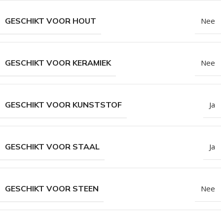
GESCHIKT VOOR HOUT
Nee
GESCHIKT VOOR KERAMIEK
Nee
GESCHIKT VOOR KUNSTSTOF
Ja
GESCHIKT VOOR STAAL
Ja
GESCHIKT VOOR STEEN
Nee