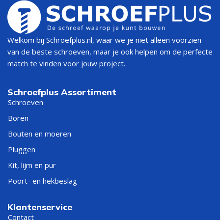
Welkom bij Schroefplus.nl, waar we je niet alleen voorzien
van de beste schroeven, maar je ook helpen om de perfecte
match te vinden voor jouw project.
Schroefplus Assortiment
Schroeven
Boren
Bouten en moeren
Pluggen
Kit, lijm en pur
Poort- en hekbeslag
Klantenservice
Contact