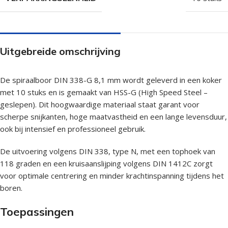
Uitgebreide omschrijving
De spiraalboor DIN 338-G 8,1 mm wordt geleverd in een koker
met 10 stuks en is gemaakt van HSS-G (High Speed Steel –
geslepen). Dit hoogwaardige materiaal staat garant voor
scherpe snijkanten, hoge maatvastheid en een lange levensduur,
ook bij intensief en professioneel gebruik.
De uitvoering volgens DIN 338, type N, met een tophoek van
118 graden en een kruisaanslijping volgens DIN 1412C zorgt
voor optimale centrering en minder krachtinspanning tijdens het
boren.
Toepassingen