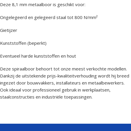
Deze 8,1 mm metaalboor is geschikt voor:
Ongelegeerd en gelegeerd staal tot 800 N/mm²
Gietijzer
Kunststoffen (beperkt)
Eventueel harde kunststoffen en hout
Deze spiraalboor behoort tot onze meest verkochte modellen.
Dankzij de uitstekende prijs-kwaliteitverhouding wordt hij breed
ingezet door bouwvakkers, installateurs en metaalbewerkers.
Ook ideaal voor professioneel gebruik in werkplaatsen,
staalconstructies en industriële toepassingen.