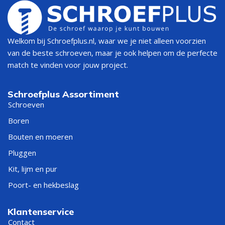
Welkom bij Schroefplus.nl, waar we je niet alleen voorzien
van de beste schroeven, maar je ook helpen om de perfecte
match te vinden voor jouw project.
Schroefplus Assortiment
Schroeven
Boren
Bouten en moeren
Pluggen
Kit, lijm en pur
Poort- en hekbeslag
Klantenservice
Contact