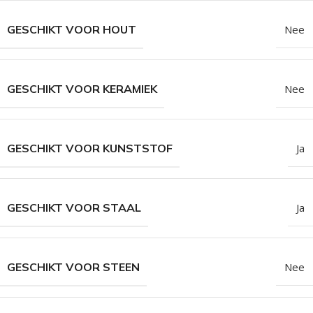
GESCHIKT VOOR HOUT
Nee
GESCHIKT VOOR KERAMIEK
Nee
GESCHIKT VOOR KUNSTSTOF
Ja
GESCHIKT VOOR STAAL
Ja
GESCHIKT VOOR STEEN
Nee