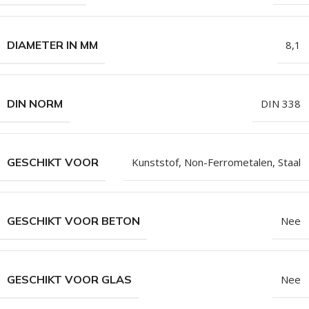
DIAMETER IN MM
8,1
DIN NORM
DIN 338
GESCHIKT VOOR
Kunststof
,
Non-Ferrometalen
,
Staal
GESCHIKT VOOR BETON
Nee
GESCHIKT VOOR GLAS
Nee