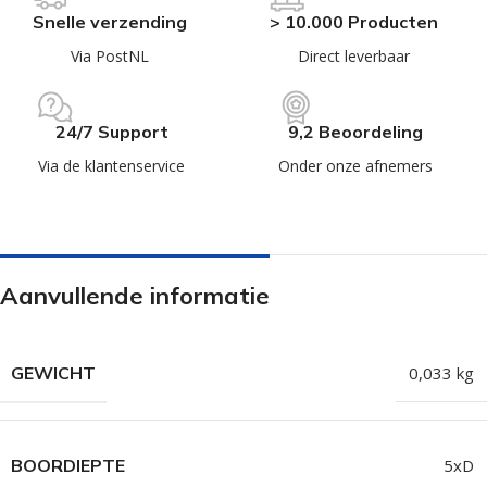
Snelle verzending
> 10.000 Producten
Via PostNL
Direct leverbaar
24/7 Support
9,2 Beoordeling
Via de klantenservice
Onder onze afnemers
Aanvullende informatie
GEWICHT
0,033 kg
BOORDIEPTE
5xD