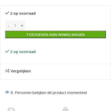
2 op voorraad
TOEVOEGEN AAN WINKELWAGEN
2 op voorraad
Vergelijken
5
Personen bekijken dit product momenteel.