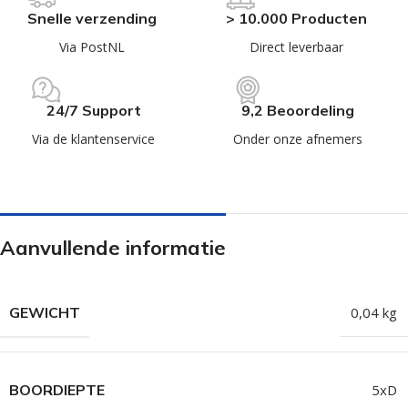
Snelle verzending
> 10.000 Producten
Via PostNL
Direct leverbaar
24/7 Support
9,2 Beoordeling
Via de klantenservice
Onder onze afnemers
Aanvullende informatie
GEWICHT
0,04 kg
BOORDIEPTE
5xD