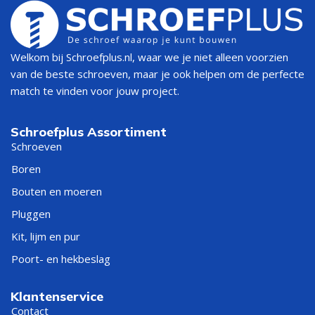
Welkom bij Schroefplus.nl, waar we je niet alleen voorzien
van de beste schroeven, maar je ook helpen om de perfecte
match te vinden voor jouw project.
Schroefplus Assortiment
Schroeven
Boren
Bouten en moeren
Pluggen
Kit, lijm en pur
Poort- en hekbeslag
Klantenservice
Contact