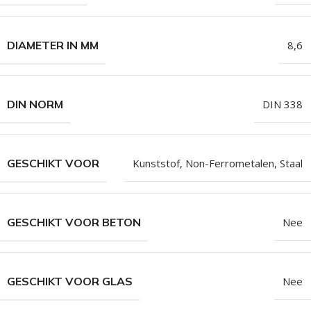
DIAMETER IN MM
8,6
DIN NORM
DIN 338
GESCHIKT VOOR
Kunststof
,
Non-Ferrometalen
,
Staal
GESCHIKT VOOR BETON
Nee
GESCHIKT VOOR GLAS
Nee