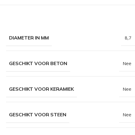
DIAMETER IN MM
8,7
GESCHIKT VOOR BETON
Nee
GESCHIKT VOOR KERAMIEK
Nee
GESCHIKT VOOR STEEN
Nee