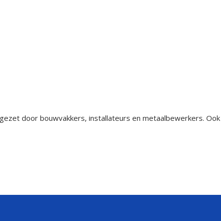
ingezet door bouwvakkers, installateurs en metaalbewerkers. Ook