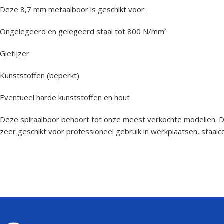
Deze 8,7 mm metaalboor is geschikt voor:
Ongelegeerd en gelegeerd staal tot 800 N/mm²
Gietijzer
Kunststoffen (beperkt)
Eventueel harde kunststoffen en hout
Deze spiraalboor behoort tot onze meest verkochte modellen. Da
zeer geschikt voor professioneel gebruik in werkplaatsen, staalc