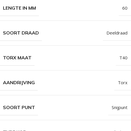
LENGTE IN MM
60
SOORT DRAAD
Deeldraad
TORX MAAT
T40
AANDRIJVING
Torx
SOORT PUNT
Snijpunt