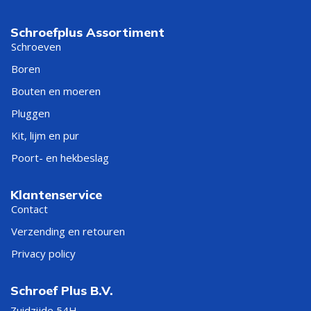
Schroefplus Assortiment
Schroeven
Boren
Bouten en moeren
Pluggen
Kit, lijm en pur
Poort- en hekbeslag
Klantenservice
Contact
Verzending en retouren
Privacy policy
Schroef Plus B.V.
Zuidzijde 54H