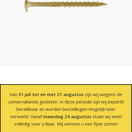
Van
31 juli tot en met 21 augustus
zijn wij wegens de
zomervakantie gesloten. In deze periode zijn wij beperkt
bereikbaar en worden bestellingen mogelijk later
verwerkt. Vanaf
maandag 24 augustus
staan wij weer
volledig voor u klaar. Wij wensen u een fijne zomer!