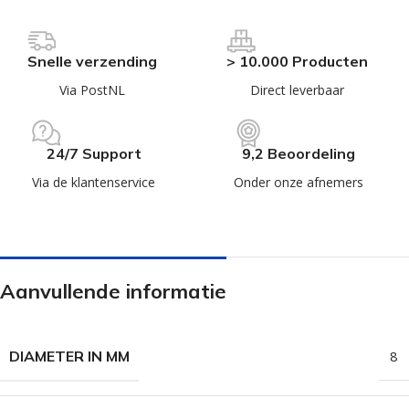
Snelle verzending
> 10.000 Producten
Via PostNL
Direct leverbaar
24/7 Support
9,2 Beoordeling
Via de klantenservice
Onder onze afnemers
Aanvullende informatie
DIAMETER IN MM
8