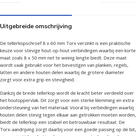
Uitgebreide omschrijving
De tellerkopschroef 8 x 60 mm Torx verzinkt is een praktische
keuze voor stevige hout-op-hout verbindingen waarbij een korte
maat zoals 8 x 50 mm net te weinig lengte biedt. Deze maat
wordt vaak gebruikt voor het bevestigen van planken, regels,
latten en andere houten delen waarbij de grotere diameter
zorgt voor extra grip en stevigheid.
Dankzij de brede tellerkop wordt de kracht beter verdeeld over
het houtoppervlak. Dit zorgt voor een sterke klemming en extra
ondersteuning van het materiaal. Vooral bij verbindingen waarbij
houten delen stevig tegen elkaar aan getrokken moeten worden,
biedt de tellerkop een stabiel en betrouwbaar resultaat. De
Torx-aandrijving zorgt daarbij voor een goede passing op de bit,