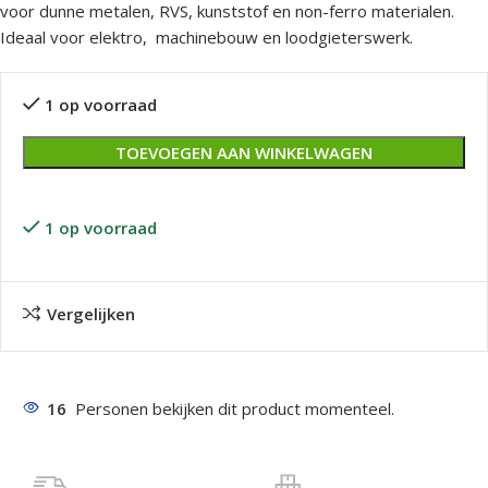
voor dunne metalen, RVS, kunststof en non-ferro materialen.
Ideaal voor elektro, machinebouw en loodgieterswerk.
1 op voorraad
TOEVOEGEN AAN WINKELWAGEN
1 op voorraad
Vergelijken
16
Personen bekijken dit product momenteel.