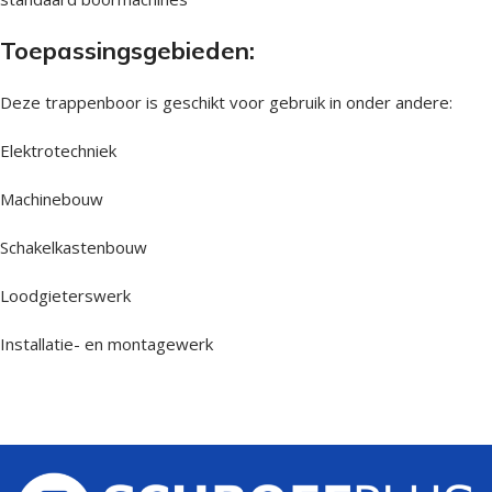
Toepassingsgebieden:
Deze trappenboor is geschikt voor gebruik in onder andere:
Elektrotechniek
Machinebouw
Schakelkastenbouw
Loodgieterswerk
Installatie- en montagewerk