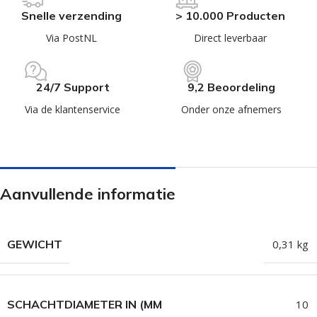
Snelle verzending
> 10.000 Producten
Via PostNL
Direct leverbaar
24/7 Support
9,2 Beoordeling
Via de klantenservice
Onder onze afnemers
Aanvullende informatie
GEWICHT
0,31 kg
SCHACHTDIAMETER IN (MM
10