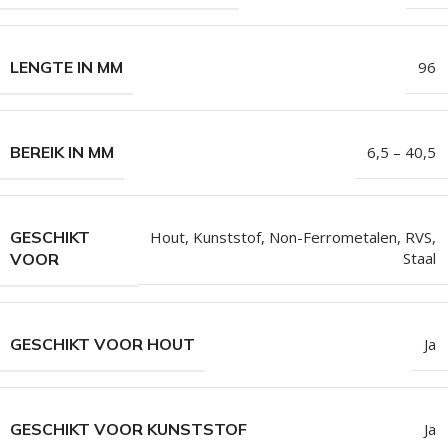
LENGTE IN MM
96
BEREIK IN MM
6,5 – 40,5
GESCHIKT
Hout
,
Kunststof
,
Non-Ferrometalen
,
RVS
,
Staal
VOOR
GESCHIKT VOOR HOUT
Ja
GESCHIKT VOOR KUNSTSTOF
Ja