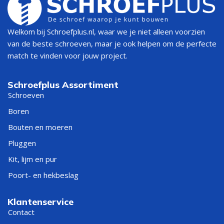
Welkom bij Schroefplus.nl, waar we je niet alleen voorzien
van de beste schroeven, maar je ook helpen om de perfecte
match te vinden voor jouw project.
Schroefplus Assortiment
Schroeven
Boren
Bouten en moeren
Pluggen
Kit, lijm en pur
Poort- en hekbeslag
Klantenservice
Contact