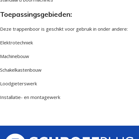
Toepassingsgebieden:
Deze trappenboor is geschikt voor gebruik in onder andere:
Elektrotechniek
Machinebouw
Schakelkastenbouw
Loodgieterswerk
Installatie- en montagewerk