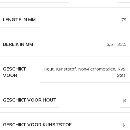
LENGTE IN MM
79
BEREIK IN MM
6,5 – 32,5
GESCHIKT
Hout
,
Kunststof
,
Non-Ferrometalen
,
RVS
,
Staal
VOOR
GESCHIKT VOOR HOUT
Ja
GESCHIKT VOOR KUNSTSTOF
Ja