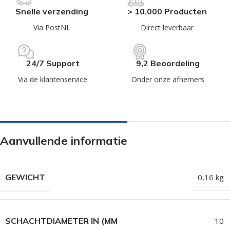
Snelle verzending
> 10.000 Producten
Via PostNL
Direct leverbaar
24/7 Support
9,2 Beoordeling
Via de klantenservice
Onder onze afnemers
Aanvullende informatie
GEWICHT
0,16 kg
SCHACHTDIAMETER IN (MM
10