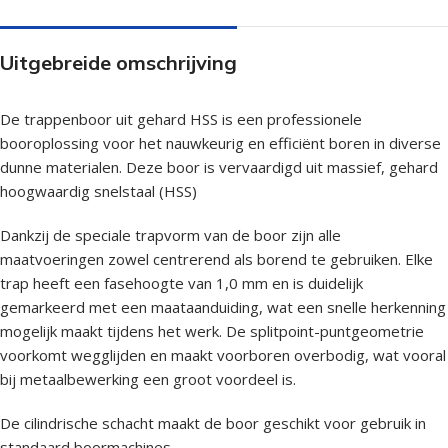
Uitgebreide omschrijving
De trappenboor uit gehard HSS is een professionele
booroplossing voor het nauwkeurig en efficiënt boren in diverse
dunne materialen. Deze boor is vervaardigd uit massief, gehard
hoogwaardig snelstaal (HSS)
Dankzij de speciale trapvorm van de boor zijn alle
maatvoeringen zowel centrerend als borend te gebruiken. Elke
trap heeft een fasehoogte van 1,0 mm en is duidelijk
gemarkeerd met een maataanduiding, wat een snelle herkenning
mogelijk maakt tijdens het werk. De splitpoint-puntgeometrie
voorkomt wegglijden en maakt voorboren overbodig, wat vooral
bij metaalbewerking een groot voordeel is.
De cilindrische schacht maakt de boor geschikt voor gebruik in
standaard boormachines