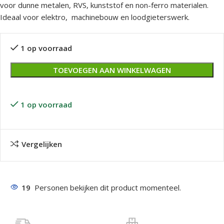
voor dunne metalen, RVS, kunststof en non-ferro materialen.
Ideaal voor elektro, machinebouw en loodgieterswerk.
1 op voorraad
TOEVOEGEN AAN WINKELWAGEN
1 op voorraad
Vergelijken
19
Personen bekijken dit product momenteel.