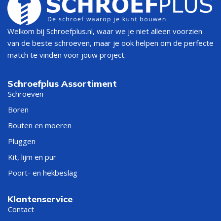
Welkom bij Schroefplus.nl, waar we je niet alleen voorzien
van de beste schroeven, maar je ook helpen om de perfecte
match te vinden voor jouw project.
Schroefplus Assortiment
Schroeven
Boren
Bouten en moeren
Pluggen
Kit, lijm en pur
Poort- en hekbeslag
Klantenservice
Contact