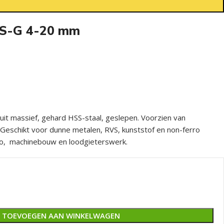
S-G 4-20 mm
uit massief, gehard HSS-staal, geslepen. Voorzien van
 Geschikt voor dunne metalen, RVS, kunststof en non-ferro
tro, machinebouw en loodgieterswerk.
TOEVOEGEN AAN WINKELWAGEN