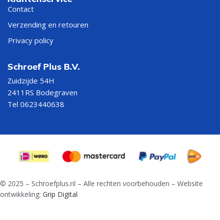
Contact
Verzending en retouren
Privacy policy
Schroef Plus B.V.
Zuidzijde 54H
2411RS Bodegraven
Tel 0623440638
© 2025 – Schroefplus.nl – Alle rechten voorbehouden – Website
ontwikkeling:
Grip Digital