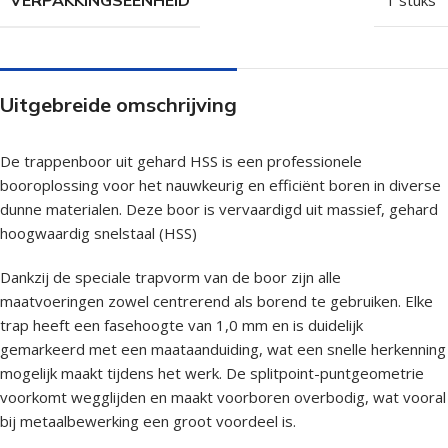
Uitgebreide omschrijving
De trappenboor uit gehard HSS is een professionele
booroplossing voor het nauwkeurig en efficiënt boren in diverse
dunne materialen. Deze boor is vervaardigd uit massief, gehard
hoogwaardig snelstaal (HSS)
Dankzij de speciale trapvorm van de boor zijn alle
maatvoeringen zowel centrerend als borend te gebruiken. Elke
trap heeft een fasehoogte van 1,0 mm en is duidelijk
gemarkeerd met een maataanduiding, wat een snelle herkenning
mogelijk maakt tijdens het werk. De splitpoint-puntgeometrie
voorkomt wegglijden en maakt voorboren overbodig, wat vooral
bij metaalbewerking een groot voordeel is.