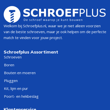
Welkom bij Schroefplus.nl, waar we je niet alleen voorzien
van de beste schroeven, maar je ook helpen om de perfecte
match te vinden voor jouw project.
Schroefplus Assortiment
Schroeven
Boren
Bouten en moeren
Pluggen
Kit, lijm en pur
Poort- en hekbeslag
Klantenservice