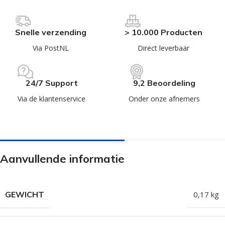
Snelle verzending
> 10.000 Producten
Via PostNL
Direct leverbaar
24/7 Support
9,2 Beoordeling
Via de klantenservice
Onder onze afnemers
Aanvullende informatie
GEWICHT
0,17 kg