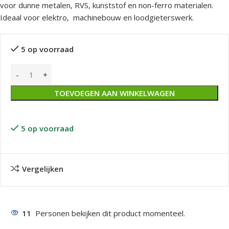
voor dunne metalen, RVS, kunststof en non-ferro materialen.
Ideaal voor elektro, machinebouw en loodgieterswerk.
5 op voorraad
TOEVOEGEN AAN WINKELWAGEN
5 op voorraad
Vergelijken
11
Personen bekijken dit product momenteel.