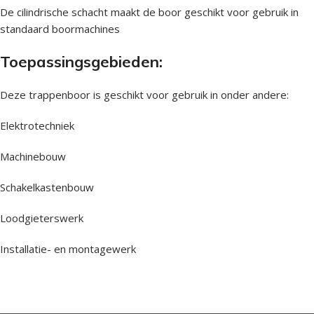
De cilindrische schacht maakt de boor geschikt voor gebruik in
standaard boormachines
Toepassingsgebieden:
Deze trappenboor is geschikt voor gebruik in onder andere:
Elektrotechniek
Machinebouw
Schakelkastenbouw
Loodgieterswerk
Installatie- en montagewerk