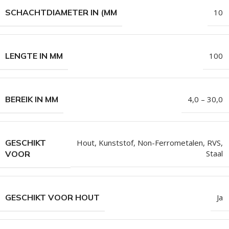
SCHACHTDIAMETER IN (MM
10
LENGTE IN MM
100
BEREIK IN MM
4,0 – 30,0
GESCHIKT
Hout
,
Kunststof
,
Non-Ferrometalen
,
RVS
,
Staal
VOOR
GESCHIKT VOOR HOUT
Ja