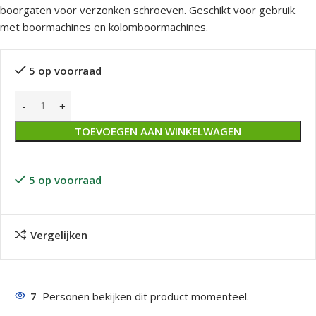
boorgaten voor verzonken schroeven. Geschikt voor gebruik
met boormachines en kolomboormachines.
5 op voorraad
TOEVOEGEN AAN WINKELWAGEN
5 op voorraad
Vergelijken
7
Personen bekijken dit product momenteel.