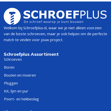
Welkom bij Schroefplus.nl, waar we je niet alleen voorzien
van de beste schroeven, maar je ook helpen om de perfecte
match te vinden voor jouw project.
Schroefplus Assortiment
Schroeven
Boren
Bouten en moeren
Pluggen
Kit, lijm en pur
Poort- en hekbeslag