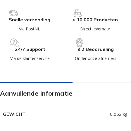
Snelle verzending
> 10.000 Producten
Via PostNL
Direct leverbaar
24/7 Support
9,2 Beoordeling
Via de klantenservice
Onder onze afnemers
Aanvullende informatie
GEWICHT
0,052 kg