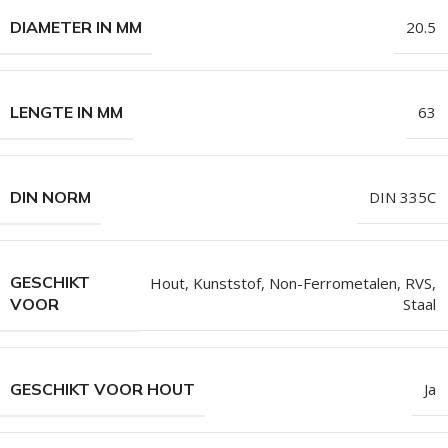
DIAMETER IN MM
20.5
LENGTE IN MM
63
DIN NORM
DIN 335C
GESCHIKT
Hout
,
Kunststof
,
Non-Ferrometalen
,
RVS
,
Staal
VOOR
GESCHIKT VOOR HOUT
Ja