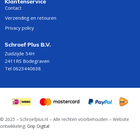
Klantenservice
Contact
Verzending en retouren
Privacy policy
Schroef Plus B.V.
Zuidzijde 54H
2411RS Bodegraven
Tel 0623440638
© 2025 – Schroefplus.nl – Alle rechten voorbehouden – Website
ontwikkeling:
Grip Digital