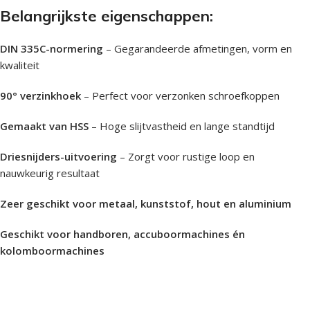
Belangrijkste eigenschappen:
DIN 335C-normering
– Gegarandeerde afmetingen, vorm en
kwaliteit
90° verzinkhoek
– Perfect voor verzonken schroefkoppen
Gemaakt van HSS
– Hoge slijtvastheid en lange standtijd
Driesnijders-uitvoering
– Zorgt voor rustige loop en
nauwkeurig resultaat
Zeer geschikt voor metaal, kunststof, hout en aluminium
Geschikt voor handboren, accuboormachines én
kolomboormachines