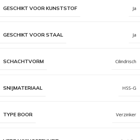
GESCHIKT VOOR KUNSTSTOF
Ja
GESCHIKT VOOR STAAL
Ja
SCHACHTVORM
Cilindrisch
SNIJMATERIAAL
HSS-G
TYPE BOOR
Verzinker