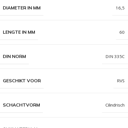
DIAMETER IN MM
16,5
LENGTE IN MM
60
DIN NORM
DIN 335C
GESCHIKT VOOR
RVS
SCHACHTVORM
Cilindrisch