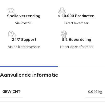
Snelle verzending
> 10.000 Producten
Via PostNL
Direct leverbaar
24/7 Support
9,2 Beoordeling
Via de klantenservice
Onder onze afnemers
Aanvullende informatie
GEWICHT
0,046 kg