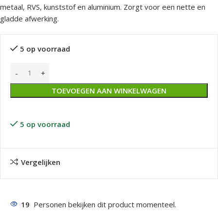
metaal, RVS, kunststof en aluminium. Zorgt voor een nette en
gladde afwerking.
5 op voorraad
TOEVOEGEN AAN WINKELWAGEN
5 op voorraad
Vergelijken
19
Personen bekijken dit product momenteel.