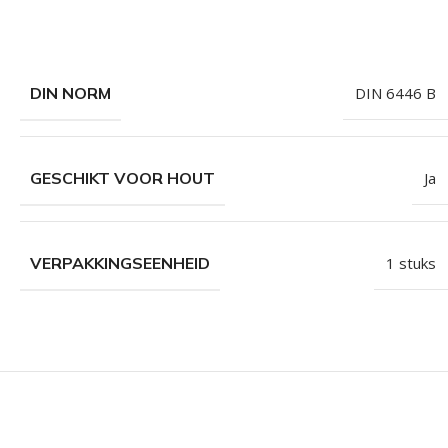
DIN NORM
DIN 6446 B
GESCHIKT VOOR HOUT
Ja
VERPAKKINGSEENHEID
1 stuks